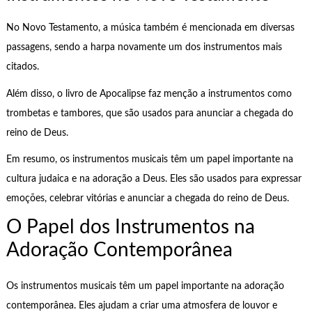
No Novo Testamento, a música também é mencionada em diversas
passagens, sendo a harpa novamente um dos instrumentos mais
citados.
Além disso, o livro de Apocalipse faz menção a instrumentos como
trombetas e tambores, que são usados para anunciar a chegada do
reino de Deus.
Em resumo, os instrumentos musicais têm um papel importante na
cultura judaica e na adoração a Deus. Eles são usados para expressar
emoções, celebrar vitórias e anunciar a chegada do reino de Deus.
O Papel dos Instrumentos na
Adoração Contemporânea
Os instrumentos musicais têm um papel importante na adoração
contemporânea. Eles ajudam a criar uma atmosfera de louvor e