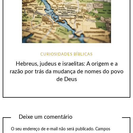
CURIOSIDADES BÍBLICAS
Hebreus, judeus e israelitas: A origem e a
razão por trás da mudança de nomes do povo
de Deus
Deixe um comentário
O seu endereço de e-mail não será publicado.
Campos