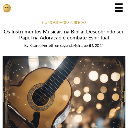
CURIOSIDADES BÍBLICAS
Os Instrumentos Musicais na Bíblia: Descobrindo seu
Papel na Adoração e combate Espiritual
By
Ricardo Ferretti
on
segunda-feira, abril 1, 2024