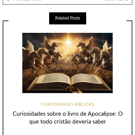
Related Posts
CURIOSIDADES BÍBLICAS
Curiosidades sobre o livro de Apocalipse: O
que todo cristão deveria saber