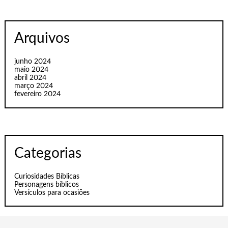
Arquivos
junho 2024
maio 2024
abril 2024
março 2024
fevereiro 2024
Categorias
Curiosidades Bíblicas
Personagens bíblicos
Versículos para ocasiões