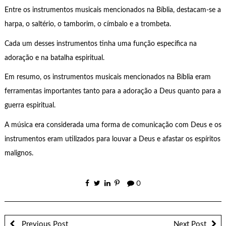
Entre os instrumentos musicais mencionados na Bíblia, destacam-se a
harpa, o saltério, o tamborim, o címbalo e a trombeta.
Cada um desses instrumentos tinha uma função específica na
adoração e na batalha espiritual.
Em resumo, os instrumentos musicais mencionados na Bíblia eram
ferramentas importantes tanto para a adoração a Deus quanto para a
guerra espiritual.
A música era considerada uma forma de comunicação com Deus e os
instrumentos eram utilizados para louvar a Deus e afastar os espíritos
malignos.
0
Previous Post
Next Post