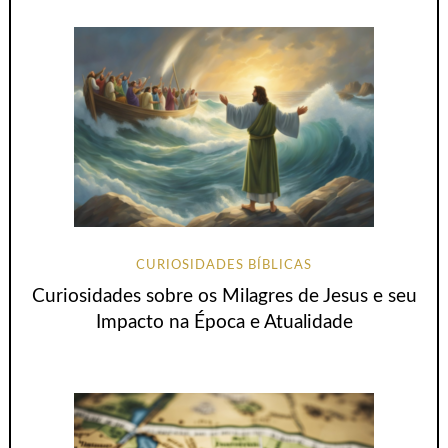
CURIOSIDADES BÍBLICAS
Curiosidades sobre os Milagres de Jesus e seu
Impacto na Época e Atualidade