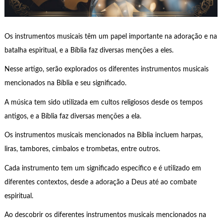
Os instrumentos musicais têm um papel importante na adoração e na
batalha espiritual, e a Bíblia faz diversas menções a eles.
Nesse artigo, serão explorados os diferentes instrumentos musicais
mencionados na Bíblia e seu significado.
A música tem sido utilizada em cultos religiosos desde os tempos
antigos, e a Bíblia faz diversas menções a ela.
Os instrumentos musicais mencionados na Bíblia incluem harpas,
liras, tambores, címbalos e trombetas, entre outros.
Cada instrumento tem um significado específico e é utilizado em
diferentes contextos, desde a adoração a Deus até ao combate
espiritual.
Ao descobrir os diferentes instrumentos musicais mencionados na