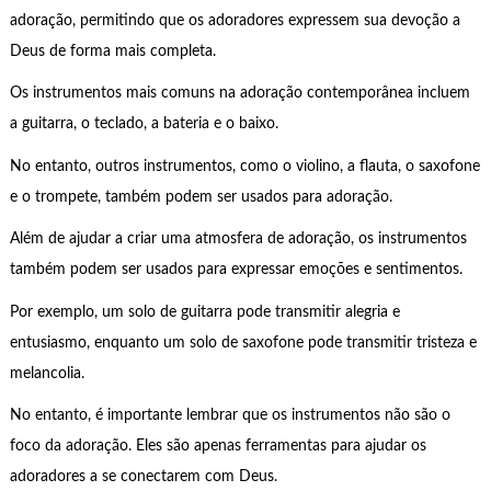
adoração, permitindo que os adoradores expressem sua devoção a
Deus de forma mais completa.
Os instrumentos mais comuns na adoração contemporânea incluem
a guitarra, o teclado, a bateria e o baixo.
No entanto, outros instrumentos, como o violino, a flauta, o saxofone
e o trompete, também podem ser usados para adoração.
Além de ajudar a criar uma atmosfera de adoração, os instrumentos
também podem ser usados para expressar emoções e sentimentos.
Por exemplo, um solo de guitarra pode transmitir alegria e
entusiasmo, enquanto um solo de saxofone pode transmitir tristeza e
melancolia.
No entanto, é importante lembrar que os instrumentos não são o
foco da adoração. Eles são apenas ferramentas para ajudar os
adoradores a se conectarem com Deus.