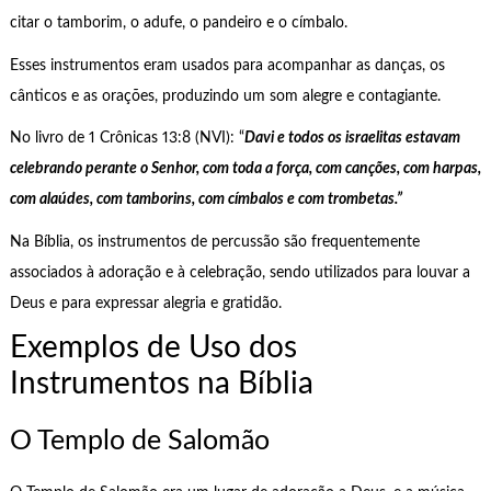
citar o tamborim, o adufe, o pandeiro e o címbalo.
Esses instrumentos eram usados para acompanhar as danças, os
cânticos e as orações, produzindo um som alegre e contagiante.
No livro de 1 Crônicas 13:8 (NVI): “
Davi e todos os israelitas estavam
celebrando perante o Senhor, com toda a força, com canções, com harpas,
com alaúdes, com tamborins, com címbalos e com trombetas.”
Na Bíblia, os instrumentos de percussão são frequentemente
associados à adoração e à celebração, sendo utilizados para louvar a
Deus e para expressar alegria e gratidão.
Exemplos de Uso dos
Instrumentos na Bíblia
O Templo de Salomão