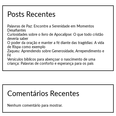
Posts Recentes
Palavras de Paz: Encontre a Serenidade em Momentos
Desafiantes
Curiosidades sobre o livro de Apocalipse: O que todo cristão
deveria saber
O poder da oração e manter a fé diante das tragédias: A vida
de Rispa como exemplo
Zaqueu: Aprendendo sobre Generosidade, Arrependimento e
Fé
Versículos bíblicos para abençoar o nascimento de uma
criança: Palavras de conforto e esperança para os pais
Comentários Recentes
Nenhum comentário para mostrar.