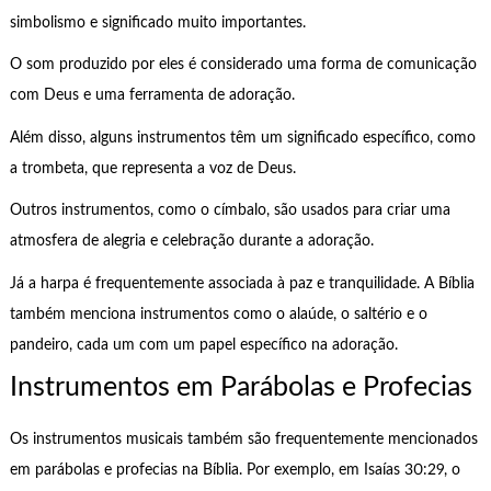
simbolismo e significado muito importantes.
O som produzido por eles é considerado uma forma de comunicação
com Deus e uma ferramenta de adoração.
Além disso, alguns instrumentos têm um significado específico, como
a trombeta, que representa a voz de Deus.
Outros instrumentos, como o címbalo, são usados para criar uma
atmosfera de alegria e celebração durante a adoração.
Já a harpa é frequentemente associada à paz e tranquilidade. A Bíblia
também menciona instrumentos como o alaúde, o saltério e o
pandeiro, cada um com um papel específico na adoração.
Instrumentos em Parábolas e Profecias
Os instrumentos musicais também são frequentemente mencionados
em parábolas e profecias na Bíblia. Por exemplo, em Isaías 30:29, o