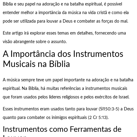
Bíblia e seu papel na adoração e na batalha espiritual, é possível
entender melhor a importância da música na vida cristã e como ela
pode ser utilizada para louvar a Deus e combater as forças do mal.
Este artigo irá explorar esses temas em detalhes, fornecendo uma
visão abrangente sobre o assunto.
A Importância dos Instrumentos
Musicais na Bíblia
A música sempre teve um papel importante na adoração e na batalha
espiritual. Na Bíblia, há muitas referências a instrumentos musicais
que foram usados pelos líderes religiosos e pelos exércitos de Israel.
Esses instrumentos eram usados tanto para louvar (Sl150:3-5) a Deus
quanto para combater os inimigos espirituais (2 Cr 5:13).
Instrumentos como Ferramentas de