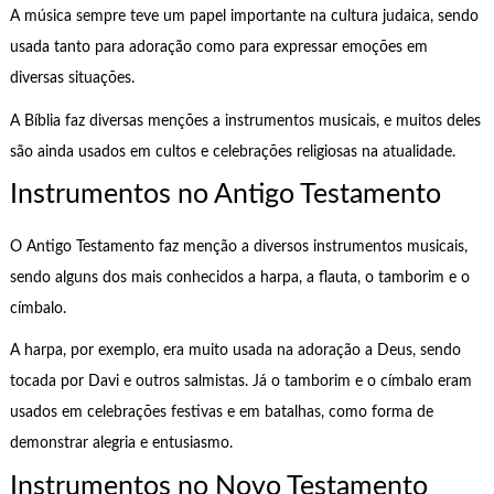
A música sempre teve um papel importante na cultura judaica, sendo
usada tanto para adoração como para expressar emoções em
diversas situações.
A Bíblia faz diversas menções a instrumentos musicais, e muitos deles
são ainda usados em cultos e celebrações religiosas na atualidade.
Instrumentos no Antigo Testamento
O Antigo Testamento faz menção a diversos instrumentos musicais,
sendo alguns dos mais conhecidos a harpa, a flauta, o tamborim e o
címbalo.
A harpa, por exemplo, era muito usada na adoração a Deus, sendo
tocada por Davi e outros salmistas. Já o tamborim e o címbalo eram
usados em celebrações festivas e em batalhas, como forma de
demonstrar alegria e entusiasmo.
Instrumentos no Novo Testamento