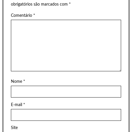
obrigatórios são marcados com
*
Comentário
*
Nome
*
E-mail
*
Site