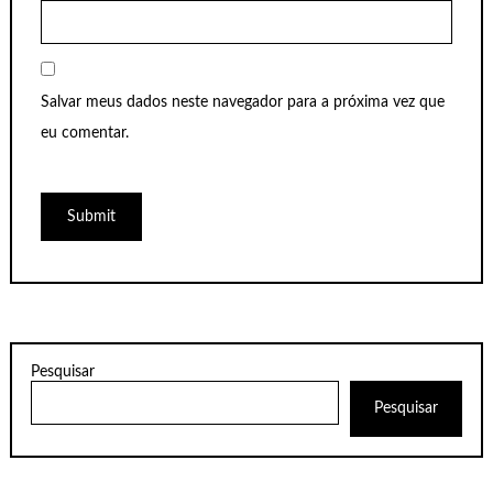
Salvar meus dados neste navegador para a próxima vez que
eu comentar.
Pesquisar
Pesquisar