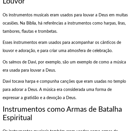
Louvor
Os instrumentos musicais eram usados para louvar a Deus em muitas
ocasiões. Na Bíblia, há referências a instrumentos como harpas, liras,
tambores, flautas e trombetas.
Esses instrumentos eram usados para acompanhar os cânticos de
louvor e adoração, e para criar uma atmosfera de celebração.
Os salmos de Davi, por exemplo, são um exemplo de como a música
era usada para louvar a Deus.
Davi tocava harpa e compunha canções que eram usadas no templo
para adorar a Deus. A música era considerada uma forma de
expressar a gratidão e a devoção a Deus.
Instrumentos como Armas de Batalha
Espiritual