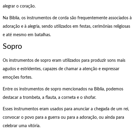
alegrar o coração.
Na Bíblia, os instrumentos de corda são frequentemente associados à
adoração e à alegria, sendo utilizados em festas, cerimônias religiosas
e até mesmo em batalhas.
Sopro
Os instrumentos de sopro eram utilizados para produzir sons mais
agudos e estridentes, capazes de chamar a atenção e expressar
emoções fortes.
Entre os instrumentos de sopro mencionados na Bíblia, podemos
destacar a trombeta, a flauta, a corneta e o shofar.
Esses instrumentos eram usados para anunciar a chegada de um rei,
convocar o povo para a guerra ou para a adoração, ou ainda para
celebrar uma vitória.