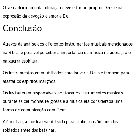
O verdadeiro foco da adoração deve estar no próprio Deus e na
expressão da devoção e amor a Ele.
Conclusão
Através da análise dos diferentes instrumentos musicais mencionados
na Bíblia, é possível perceber a importância da música na adoração e
na guerra espiritual.
Os instrumentos eram utilizados para louvar a Deus e também para
afastar os espíritos malignos.
Os levitas eram responsáveis por tocar os instrumentos musicais
durante as cerimônias religiosas e a música era considerada uma
forma de comunicação com Deus.
Além disso, a música era utilizada para acalmar os ânimos dos
soldados antes das batalhas.