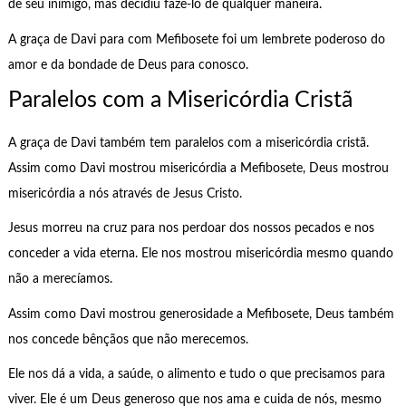
de seu inimigo, mas decidiu fazê-lo de qualquer maneira.
A graça de Davi para com Mefibosete foi um lembrete poderoso do
amor e da bondade de Deus para conosco.
Paralelos com a Misericórdia Cristã
A graça de Davi também tem paralelos com a misericórdia cristã.
Assim como Davi mostrou misericórdia a Mefibosete, Deus mostrou
misericórdia a nós através de Jesus Cristo.
Jesus morreu na cruz para nos perdoar dos nossos pecados e nos
conceder a vida eterna. Ele nos mostrou misericórdia mesmo quando
não a merecíamos.
Assim como Davi mostrou generosidade a Mefibosete, Deus também
nos concede bênçãos que não merecemos.
Ele nos dá a vida, a saúde, o alimento e tudo o que precisamos para
viver. Ele é um Deus generoso que nos ama e cuida de nós, mesmo