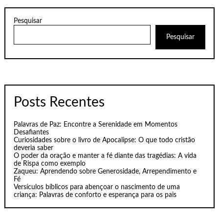
Pesquisar
Pesquisar
Posts Recentes
Palavras de Paz: Encontre a Serenidade em Momentos
Desafiantes
Curiosidades sobre o livro de Apocalipse: O que todo cristão
deveria saber
O poder da oração e manter a fé diante das tragédias: A vida
de Rispa como exemplo
Zaqueu: Aprendendo sobre Generosidade, Arrependimento e
Fé
Versículos bíblicos para abençoar o nascimento de uma
criança: Palavras de conforto e esperança para os pais