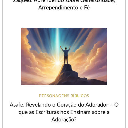
Zaqueu: Aprendendo sobre Generosidade,
Arrependimento e Fé
PERSONAGENS BÍBLICOS
Asafe: Revelando o Coração do Adorador – O
que as Escrituras nos Ensinam sobre a
Adoração?