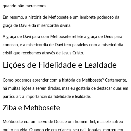
quando não merecemos.
Em resumo, a história de Mefibosete é um lembrete poderoso da
graça de Davi e da misericórdia divina.
A graça de Davi para com Mefibosete reflete a graça de Deus para
conosco, e a misericórdia de Davi tem paralelos com a misericórdia
cristã que recebemos através de Jesus Cristo.
Lições de Fidelidade e Lealdade
Como podemos aprender com a história de Mefibosete? Certamente,
há muitas lições a serem tiradas, mas eu gostaria de destacar duas em
particular: a importância da fidelidade e lealdade.
Ziba e Mefibosete
Mefibosete era um servo de Deus e um homem fiel, mas ele sofreu
muito na vida. Quando ele era criança, seu pai, Jonatas, morreu em