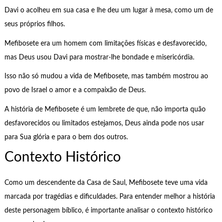
Davi o acolheu em sua casa e lhe deu um lugar à mesa, como um de
seus próprios filhos.
Mefibosete era um homem com limitações físicas e desfavorecido,
mas Deus usou Davi para mostrar-lhe bondade e misericórdia.
Isso não só mudou a vida de Mefibosete, mas também mostrou ao
povo de Israel o amor e a compaixão de Deus.
A história de Mefibosete é um lembrete de que, não importa quão
desfavorecidos ou limitados estejamos, Deus ainda pode nos usar
para Sua glória e para o bem dos outros.
Contexto Histórico
Como um descendente da Casa de Saul, Mefibosete teve uma vida
marcada por tragédias e dificuldades. Para entender melhor a história
deste personagem bíblico, é importante analisar o contexto histórico