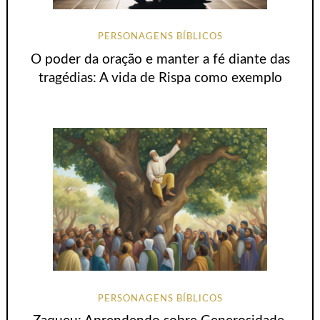
PERSONAGENS BÍBLICOS
O poder da oração e manter a fé diante das
tragédias: A vida de Rispa como exemplo
PERSONAGENS BÍBLICOS