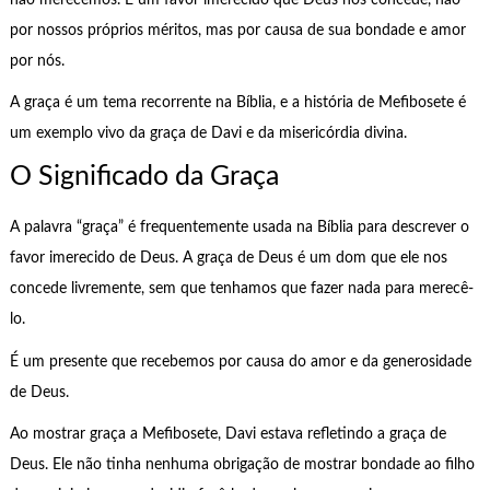
por nossos próprios méritos, mas por causa de sua bondade e amor
por nós.
A graça é um tema recorrente na Bíblia, e a história de Mefibosete é
um exemplo vivo da graça de Davi e da misericórdia divina.
O Significado da Graça
A palavra “graça” é frequentemente usada na Bíblia para descrever o
favor imerecido de Deus. A graça de Deus é um dom que ele nos
concede livremente, sem que tenhamos que fazer nada para merecê-
lo.
É um presente que recebemos por causa do amor e da generosidade
de Deus.
Ao mostrar graça a Mefibosete, Davi estava refletindo a graça de
Deus. Ele não tinha nenhuma obrigação de mostrar bondade ao filho