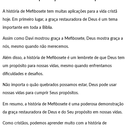
A história de Mefibosete tem muitas aplicações para a vida cristã
hoje. Em primeiro lugar, a graça restauradora de Deus é um tema
importante em toda a Bíblia.
Assim como Davi mostrou graça a Mefibosete, Deus mostra graça a
nós, mesmo quando não merecemos.
Além disso, a história de Mefibosete é um lembrete de que Deus tem
um propósito para nossas vidas, mesmo quando enfrentamos
dificuldades e desafios.
Não importa o quão quebrados possamos estar, Deus pode usar
nossas vidas para cumprir Seus propósitos.
Em resumo, a história de Mefibosete é uma poderosa demonstração
da graça restauradora de Deus e do Seu propósito em nossas vidas.
Como cristãos, podemos aprender muito com a história de