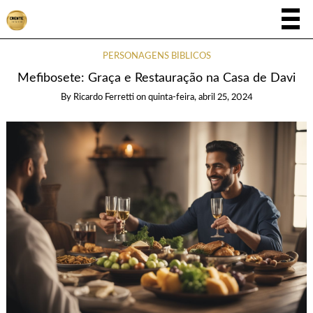
PERSONAGENS BÍBLICOS
Mefibosete: Graça e Restauração na Casa de Davi
By
Ricardo Ferretti
on
quinta-feira, abril 25, 2024