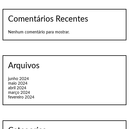
Comentários Recentes
Nenhum comentário para mostrar.
Arquivos
junho 2024
maio 2024
abril 2024
março 2024
fevereiro 2024