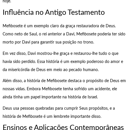
hoje.
Influência no Antigo Testamento
Mefibosete é um exemplo claro da graça restauradora de Deus.
Como neto de Saul, o rei anterior a Davi, Mefibosete poderia ter sido
morto por Davi para garantir sua posição no trono.
Em vez disso, Davi mostrou-lhe graça e restaurou-lhe tudo o que
havia sido perdido. Essa história é um exemplo poderoso do amor e
da misericórdia de Deus em meio ao pecado humano.
Além disso, a história de Mefibosete destaca o propósito de Deus em
nossas vidas. Embora Mefibosete tenha sofrido um acidente, ele
ainda tinha um papel importante na história de Israel.
Deus usa pessoas quebradas para cumprir Seus propósitos, e a
história de Mefibosete é um lembrete importante disso.
Ensinos e Aplicações Contemporâneas