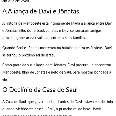
em que ele viveu.
A Aliança de Davi e Jônatas
A história de Mefibosete está intimamente ligada à aliança entre Davi
e Jônatas, filho do rei Saul. Jônatas e Davi se tornaram amigos
próximos, apesar da rivalidade entre as suas famílias.
Quando Saul e Jônatas morreram na batalha contra os filisteus, Davi
se tornou o próximo rei de Israel.
Como parte da sua aliança com Jônatas, Davi procurou e encontrou
Mefibosete, filho de Jônatas e neto de Saul, para mostrar bondade a
ele.
O Declínio da Casa de Saul
A Casa de Saul, que governou Israel antes de Davi, estava em declínio
quando Mefibosete nasceu. Saul, o primeiro rei de Israel, havia