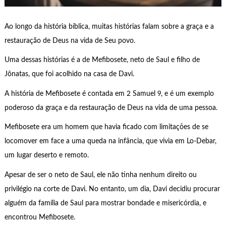
Ao longo da história bíblica, muitas histórias falam sobre a graça e a
restauração de Deus na vida de Seu povo.
Uma dessas histórias é a de Mefibosete, neto de Saul e filho de
Jônatas, que foi acolhido na casa de Davi.
A história de Mefibosete é contada em 2 Samuel 9, e é um exemplo
poderoso da graça e da restauração de Deus na vida de uma pessoa.
Mefibosete era um homem que havia ficado com limitações de se
locomover em face a uma queda na infância, que vivia em Lo-Debar,
um lugar deserto e remoto.
Apesar de ser o neto de Saul, ele não tinha nenhum direito ou
privilégio na corte de Davi. No entanto, um dia, Davi decidiu procurar
alguém da família de Saul para mostrar bondade e misericórdia, e
encontrou Mefibosete.