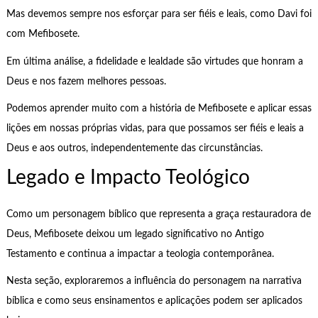
Mas devemos sempre nos esforçar para ser fiéis e leais, como Davi foi
com Mefibosete.
Em última análise, a fidelidade e lealdade são virtudes que honram a
Deus e nos fazem melhores pessoas.
Podemos aprender muito com a história de Mefibosete e aplicar essas
lições em nossas próprias vidas, para que possamos ser fiéis e leais a
Deus e aos outros, independentemente das circunstâncias.
Legado e Impacto Teológico
Como um personagem bíblico que representa a graça restauradora de
Deus, Mefibosete deixou um legado significativo no Antigo
Testamento e continua a impactar a teologia contemporânea.
Nesta seção, exploraremos a influência do personagem na narrativa
bíblica e como seus ensinamentos e aplicações podem ser aplicados