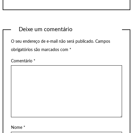
Deixe um comentário
O seu endereço de e-mail não será publicado.
Campos
obrigatórios são marcados com
*
Comentário
*
Nome
*