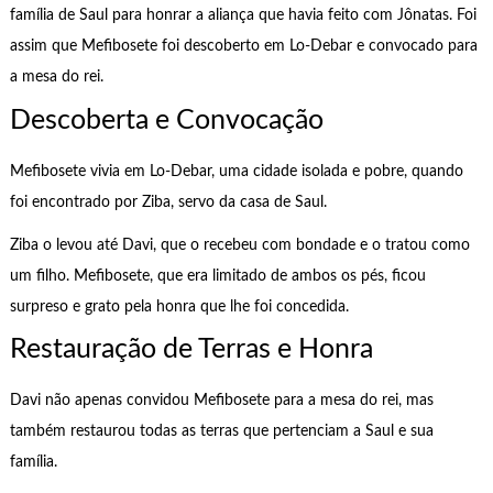
família de Saul para honrar a aliança que havia feito com Jônatas. Foi
assim que Mefibosete foi descoberto em Lo-Debar e convocado para
a mesa do rei.
Descoberta e Convocação
Mefibosete vivia em Lo-Debar, uma cidade isolada e pobre, quando
foi encontrado por Ziba, servo da casa de Saul.
Ziba o levou até Davi, que o recebeu com bondade e o tratou como
um filho. Mefibosete, que era limitado de ambos os pés, ficou
surpreso e grato pela honra que lhe foi concedida.
Restauração de Terras e Honra
Davi não apenas convidou Mefibosete para a mesa do rei, mas
também restaurou todas as terras que pertenciam a Saul e sua
família.