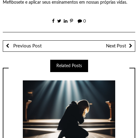
Mefibosete e aplicar seus ensinamentos em nossas próprias vidas.
0
Previous Post
Next Post
Related Posts