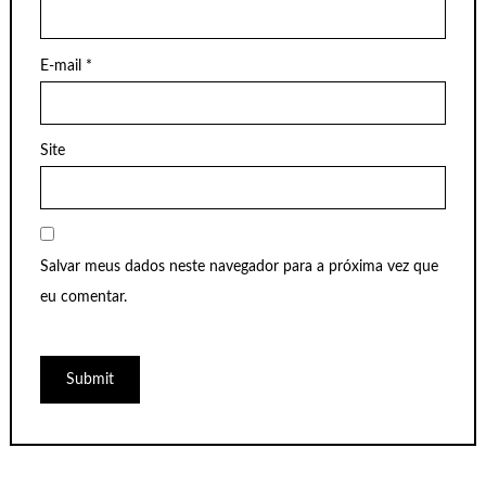
E-mail
*
Site
Salvar meus dados neste navegador para a próxima vez que
eu comentar.