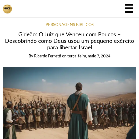
PERSONAGENS BÍBLICOS
Gideão: O Juiz que Venceu com Poucos –
Descobrindo como Deus usou um pequeno exército
para libertar Israel
By
Ricardo Ferretti
on
terça-feira, maio 7, 2024