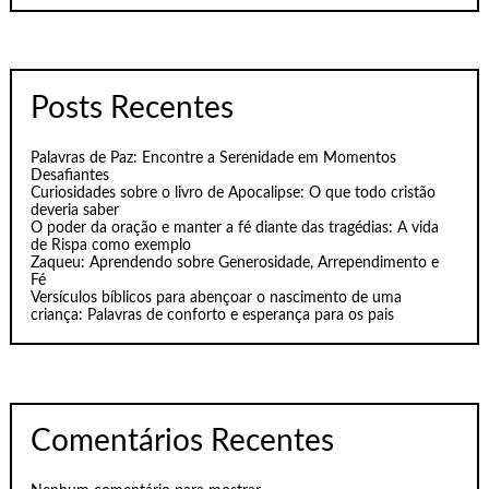
Posts Recentes
Palavras de Paz: Encontre a Serenidade em Momentos
Desafiantes
Curiosidades sobre o livro de Apocalipse: O que todo cristão
deveria saber
O poder da oração e manter a fé diante das tragédias: A vida
de Rispa como exemplo
Zaqueu: Aprendendo sobre Generosidade, Arrependimento e
Fé
Versículos bíblicos para abençoar o nascimento de uma
criança: Palavras de conforto e esperança para os pais
Comentários Recentes