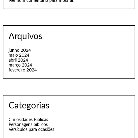
Nenhum comentário para mostrar.
Arquivos
junho 2024
maio 2024
abril 2024
março 2024
fevereiro 2024
Categorias
Curiosidades Bíblicas
Personagens bíblicos
Versículos para ocasiões