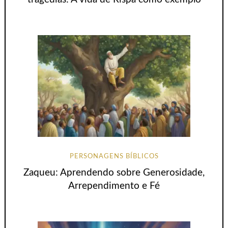
PERSONAGENS BÍBLICOS
Zaqueu: Aprendendo sobre Generosidade,
Arrependimento e Fé