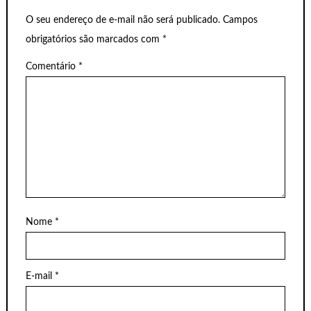
O seu endereço de e-mail não será publicado.
Campos
obrigatórios são marcados com
*
Comentário
*
Nome
*
E-mail
*