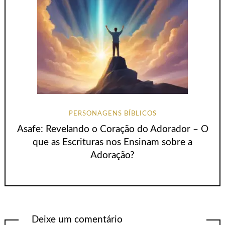
PERSONAGENS BÍBLICOS
Asafe: Revelando o Coração do Adorador – O
que as Escrituras nos Ensinam sobre a
Adoração?
Deixe um comentário