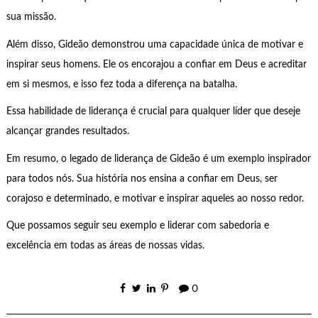
sua missão.
Além disso, Gideão demonstrou uma capacidade única de motivar e
inspirar seus homens. Ele os encorajou a confiar em Deus e acreditar
em si mesmos, e isso fez toda a diferença na batalha.
Essa habilidade de liderança é crucial para qualquer líder que deseje
alcançar grandes resultados.
Em resumo, o legado de liderança de Gideão é um exemplo inspirador
para todos nós. Sua história nos ensina a confiar em Deus, ser
corajoso e determinado, e motivar e inspirar aqueles ao nosso redor.
Que possamos seguir seu exemplo e liderar com sabedoria e
excelência em todas as áreas de nossas vidas.
0