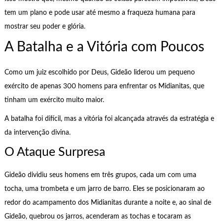
tem um plano e pode usar até mesmo a fraqueza humana para
mostrar seu poder e glória.
A Batalha e a Vitória com Poucos
Como um juiz escolhido por Deus, Gideão liderou um pequeno
exército de apenas 300 homens para enfrentar os Midianitas, que
tinham um exército muito maior.
A batalha foi difícil, mas a vitória foi alcançada através da estratégia e
da intervenção divina.
O Ataque Surpresa
Gideão dividiu seus homens em três grupos, cada um com uma
tocha, uma trombeta e um jarro de barro. Eles se posicionaram ao
redor do acampamento dos Midianitas durante a noite e, ao sinal de
Gideão, quebrou os jarros, acenderam as tochas e tocaram as