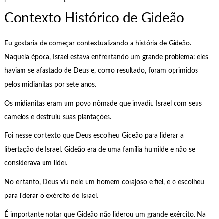
Contexto Histórico de Gideão
Eu gostaria de começar contextualizando a história de Gideão.
Naquela época, Israel estava enfrentando um grande problema: eles
haviam se afastado de Deus e, como resultado, foram oprimidos
pelos midianitas por sete anos.
Os midianitas eram um povo nômade que invadiu Israel com seus
camelos e destruiu suas plantações.
Foi nesse contexto que Deus escolheu Gideão para liderar a
libertação de Israel. Gideão era de uma família humilde e não se
considerava um líder.
No entanto, Deus viu nele um homem corajoso e fiel, e o escolheu
para liderar o exército de Israel.
É importante notar que Gideão não liderou um grande exército. Na