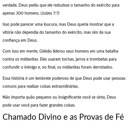
verdade, Deus pediu que ele reduzisse o tamanho do exército para
apenas 300 homens. (Juízes 7:7)
Isso pode parecer uma loucura, mas Deus queria mostrar que a
vitória não dependia do tamanho do exército, mas sim da sua
confiança em Deus.
Com isso em mente, Gideão liderou seus homens em uma batalha
contra os midianitas. Eles usaram tochas, jarros e trombetas para
confundir o inimigo e, no final, os midianitas foram derrotados.
Essa história é um lembrete poderoso de que Deus pode usar pessoas
comuns para realizar coisas extraordinárias.
Não importa quão pequeno ou insignificante você se sinta, Deus
pode usar você para fazer grandes coisas.
Chamado Divino e as Provas de Fé