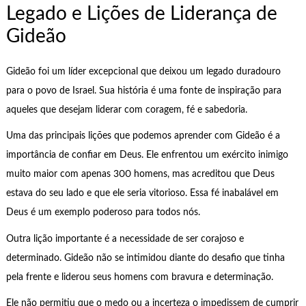
Legado e Lições de Liderança de
Gideão
Gideão foi um líder excepcional que deixou um legado duradouro
para o povo de Israel. Sua história é uma fonte de inspiração para
aqueles que desejam liderar com coragem, fé e sabedoria.
Uma das principais lições que podemos aprender com Gideão é a
importância de confiar em Deus. Ele enfrentou um exército inimigo
muito maior com apenas 300 homens, mas acreditou que Deus
estava do seu lado e que ele seria vitorioso. Essa fé inabalável em
Deus é um exemplo poderoso para todos nós.
Outra lição importante é a necessidade de ser corajoso e
determinado. Gideão não se intimidou diante do desafio que tinha
pela frente e liderou seus homens com bravura e determinação.
Ele não permitiu que o medo ou a incerteza o impedissem de cumprir