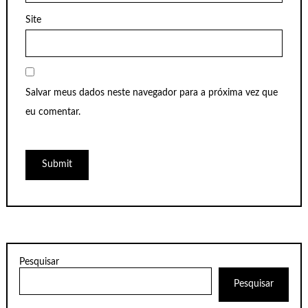
Site
Salvar meus dados neste navegador para a próxima vez que
eu comentar.
Pesquisar
Pesquisar