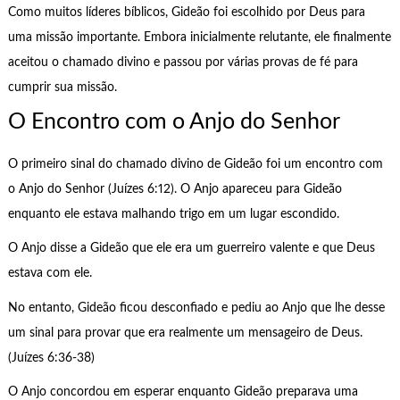
Como muitos líderes bíblicos, Gideão foi escolhido por Deus para
uma missão importante. Embora inicialmente relutante, ele finalmente
aceitou o chamado divino e passou por várias provas de fé para
cumprir sua missão.
O Encontro com o Anjo do Senhor
O primeiro sinal do chamado divino de Gideão foi um encontro com
o Anjo do Senhor (Juízes 6:12). O Anjo apareceu para Gideão
enquanto ele estava malhando trigo em um lugar escondido.
O Anjo disse a Gideão que ele era um guerreiro valente e que Deus
estava com ele.
No entanto, Gideão ficou desconfiado e pediu ao Anjo que lhe desse
um sinal para provar que era realmente um mensageiro de Deus.
(Juízes 6:36-38)
O Anjo concordou em esperar enquanto Gideão preparava uma