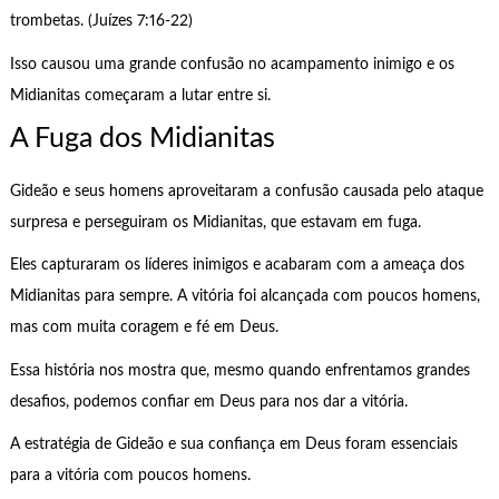
trombetas. (Juízes 7:16-22)
Isso causou uma grande confusão no acampamento inimigo e os
Midianitas começaram a lutar entre si.
A Fuga dos Midianitas
Gideão e seus homens aproveitaram a confusão causada pelo ataque
surpresa e perseguiram os Midianitas, que estavam em fuga.
Eles capturaram os líderes inimigos e acabaram com a ameaça dos
Midianitas para sempre. A vitória foi alcançada com poucos homens,
mas com muita coragem e fé em Deus.
Essa história nos mostra que, mesmo quando enfrentamos grandes
desafios, podemos confiar em Deus para nos dar a vitória.
A estratégia de Gideão e sua confiança em Deus foram essenciais
para a vitória com poucos homens.